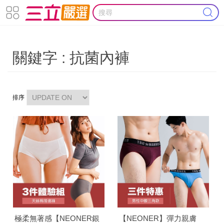
關鍵字 : 抗菌內褲
排序
極柔無著感【NEONER銀
【NEONER】彈力親膚