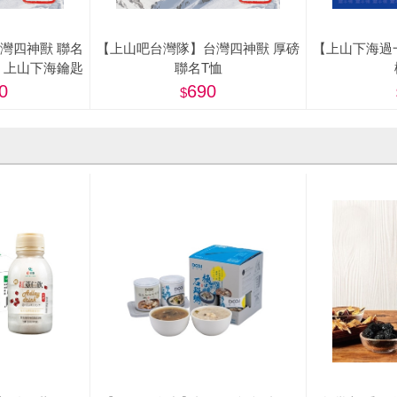
灣四神獸 聯名
【上山吧台灣隊】台灣四神獸 厚磅
【上山下海過
、上山下海鑰匙
聯名T恤
0
690