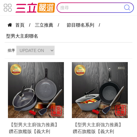
首頁
/
三立推薦
/
節目聯名系列
/
型男大主廚聯名
排序
【型男大主廚強力推薦】
【型男大主廚強力推薦】
鑽石旗艦版【義大利
鑽石旗艦版【義大利