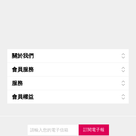
關於我們
會員服務
服務
會員權益