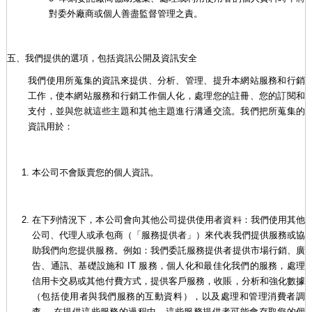
對委外廠商或個人善盡監督管理之責。
五、我們提供的選項，包括資訊公開及資訊安全
我們使用所蒐集的資訊來提供、分析、管理、提升本網站服務和行銷
工作，使本網站服務和行銷工作個人化，處理您的註冊、您的訂閱和
支付，並與您就這些主題和其他主題進行溝通交流。我們把所蒐集的
資訊用於：
本公司不會販賣您的個人資訊。
在下列情況下，本公司會向其他公司提供使用者資料：我們使用其他
公司、代理人或承包商（「服務提供者」）來代表我們提供服務或協
助我們向您提供服務。例如：我們委託服務提供者提供市場行銷、廣
告、通訊、基礎設施和 IT 服務，個人化和最佳化我們的服務，處理
信用卡交易或其他付費方式，提供客戶服務，收賬，分析和強化數據
（包括使用者與我們服務的互動資料），以及處理和管理消費者調
查。 在提供這些服務的過程中，這些服務提供者可能會存取您的個