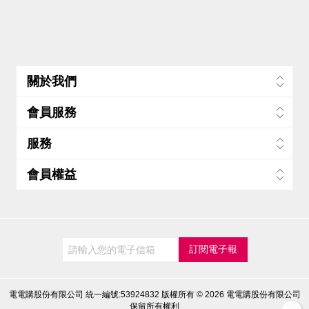
關於我們
會員服務
服務
會員權益
電電購股份有限公司 統一編號:53924832
版權所有 © 2026 電電購股份有限公司
保留所有權利