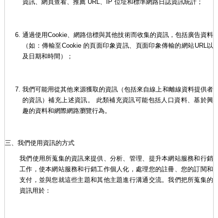
資訊、網頁查看、推薦 URL、IP 位址和標準網路日誌資訊統計；
通過使用Cookie、網路信標與其他技術而收集的資訊，包括廣告資料
（如：傳輸至Cookie 的頁面印象資訊、頁面印象傳輸的網站URL以
及日期和時間）；
我們可能用從其他來源獲取的資訊（包括來自線上和離線資料提供者
的資訊）補充上述資訊。 此類補充資訊可能包括人口資料、基於興
趣的資料和網際網路瀏覽行為。
三、我們使用資訊的方式
我們使用所蒐集的資訊來提供、分析、管理、提升本網站服務和行銷
工作，使本網站服務和行銷工作個人化，處理您的註冊、您的訂閱和
支付，並與您就這些主題和其他主題進行溝通交流。我們把所蒐集的
資訊用於：