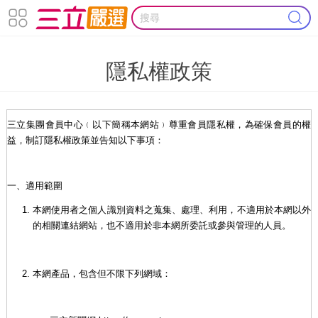
隱私權政策
三立集團會員中心﹙以下簡稱本網站﹚尊重會員隱私權，為確保會員的權
益，制訂隱私權政策並告知以下事項：
一、適用範圍
本網使用者之個人識別資料之蒐集、處理、利用，不適用於本網以外
的相關連結網站，也不適用於非本網所委託或參與管理的人員。
本網產品，包含但不限下列網域：