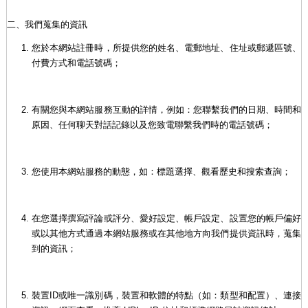
二、我們蒐集的資訊
您於本網站註冊時，所提供您的姓名、電郵地址、住址或郵遞區號、
付費方式和電話號碼；
有關您與本網站服務互動的詳情，例如：您聯繫我們的日期、時間和
原因、任何聊天對話記錄以及您致電聯繫我們時的電話號碼；
您使用本網站服務的動態，如：標題選擇、觀看歷史和搜索查詢；
在您選擇撰寫評論或評分、愛好設定、帳戶設定、設置您的帳戶偏好
或以其他方式通過本網站服務或在其他地方向我們提供資訊時，蒐集
到的資訊；
裝置ID或唯一識別碼，裝置和軟體的特點（如：類型和配置）、連接