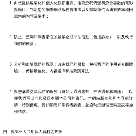
向您提供客製化和個人化觀影推薦、推薦您我們覺得您會喜歡的電影
與節目、判定您的網際網路服務提供者以及幫助我們迅速有效率地回
應您的詢問及要求；
防止、監測和調查潛在的被禁止或非法活動（包括詐欺），以及執行
我們的條款；
分析和瞭解我們的觀眾；改進我們的服務（包括我們的使用者介面體
驗）、傳輸最佳化、內容選擇和推薦演算法；
與您溝通交流我們的服務（例如：通過電郵、推送通知和簡訊），以
便我們可以向您發送有關本公司的資訊、本網站新功能和內容的詳
情、特別優惠、促銷消息和消費者調查，並協助您辦理密碼重設等操
作請求。
四、與第三人共用個人資料之政策