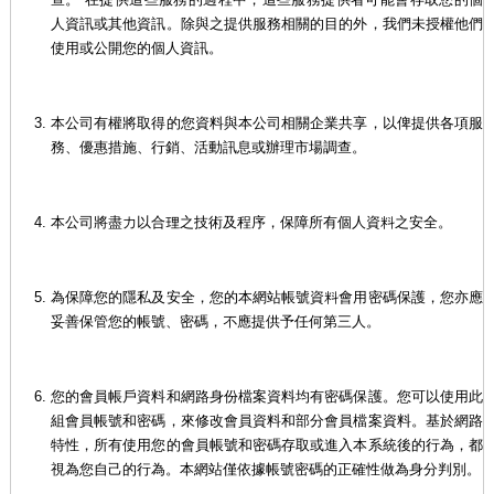
人資訊或其他資訊。除與之提供服務相關的目的外，我們未授權他們
使用或公開您的個人資訊。
本公司有權將取得的您資料與本公司相關企業共享，以俾提供各項服
務、優惠措施、行銷、活動訊息或辦理市場調查。
本公司將盡力以合理之技術及程序，保障所有個人資料之安全。
為保障您的隱私及安全，您的本網站帳號資料會用密碼保護，您亦應
妥善保管您的帳號、密碼，不應提供予任何第三人。
您的會員帳戶資料和網路身份檔案資料均有密碼保護。您可以使用此
組會員帳號和密碼，來修改會員資料和部分會員檔案資料。基於網路
特性，所有使用您的會員帳號和密碼存取或進入本系統後的行為，都
視為您自己的行為。本網站僅依據帳號密碼的正確性做為身分判別。