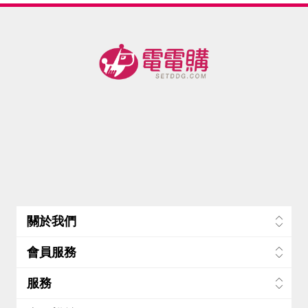
關於我們
會員服務
服務