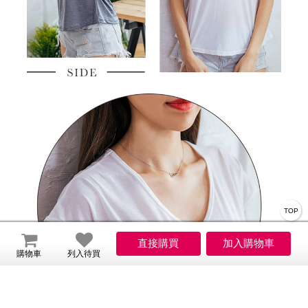
TOP
購物車
列入待買