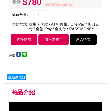
$780
售價:
( 優惠商品不參加折扣活動 )
購買數量:
付款方式:
信用卡付款 / ATM 轉帳 / Line Pay / 街口支
付 / 全盈+Pay / 全支付 / iPASS MONEY
分享
亞斯多
(21)
商品介紹