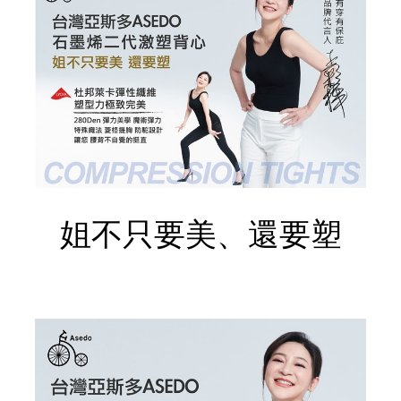
姐不只要美、還要塑