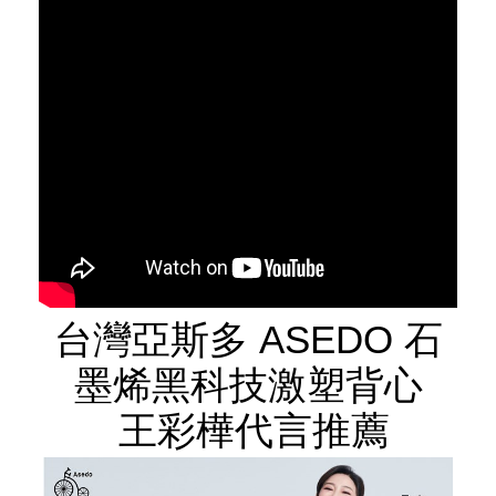
台灣亞斯多 ASEDO 石
墨烯黑科技激塑背心
王彩樺代言推薦