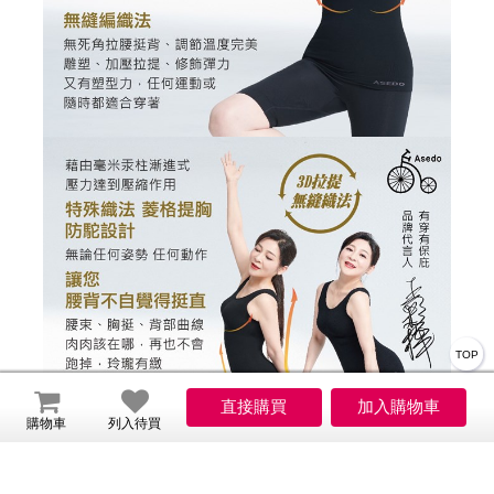
TOP
購物車
列入待買