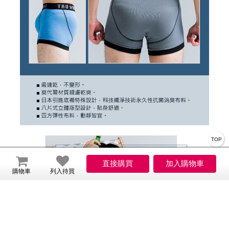
TOP
購物車
列入待買