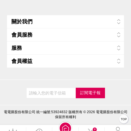
關於我們
會員服務
服務
會員權益
電電購股份有限公司 統一編號:53924832
版權所有 © 2026 電電購股份有限公司
保留所有權利
TOP
0