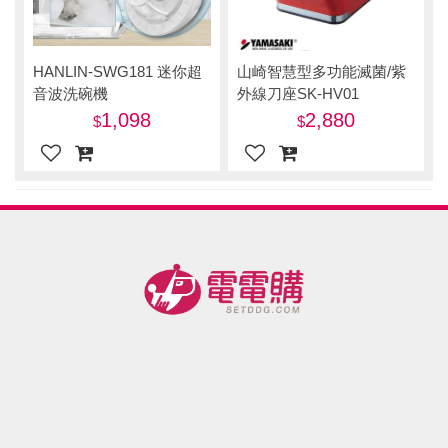
HANLIN-SWG181 迷你超
山崎智慧型多功能滅菌/紫
音波洗碗機
外線刀座SK-HV01
1,098
2,880