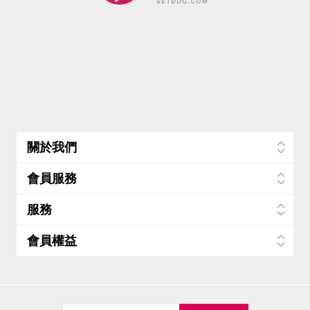
關於我們
會員服務
服務
會員權益