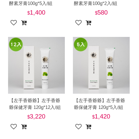
酵素牙膏100g*5入/組
酵素牙膏100g*2入/組
1,400
580
【左手香爺爺】左手香爺
【左手香爺爺】左手香爺
爺保健牙膏 120g*12入/組
爺保健牙膏 120g*5入/組
3,220
1,420