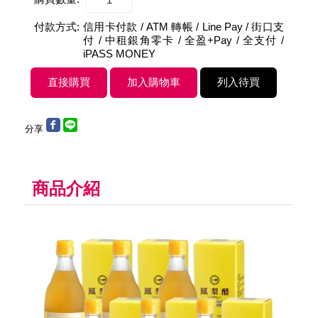
付款方式:
信用卡付款 / ATM 轉帳 / Line Pay / 街口支
付 / 中租銀角零卡 / 全盈+Pay / 全支付 /
iPASS MONEY
分享
商品介紹