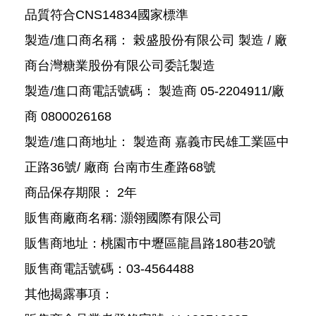
品質符合CNS14834國家標準
製造/進口商名稱： 榖盛股份有限公司 製造 / 廠
商台灣糖業股份有限公司委託製造
製造/進口商電話號碼： 製造商 05-2204911/廠
商 0800026168
製造/進口商地址： 製造商 嘉義市民雄工業區中
正路36號/ 廠商 台南市生產路68號
商品保存期限： 2年
販售商廠商名稱: 灝翎國際有限公司
販售商地址：桃園市中壢區龍昌路180巷20號
販售商電話號碼：03-4564488
其他揭露事項：