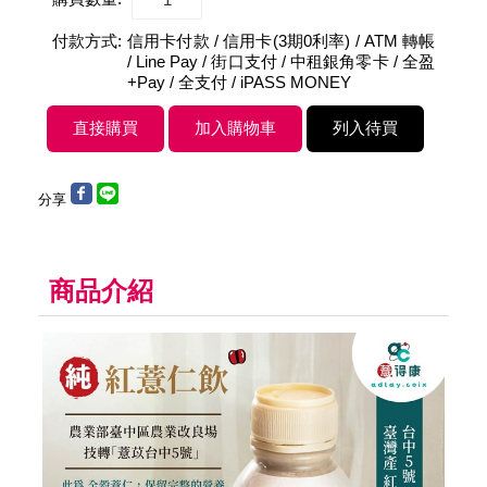
付款方式:
信用卡付款 / 信用卡(3期0利率) / ATM 轉帳
/ Line Pay / 街口支付 / 中租銀角零卡 / 全盈
+Pay / 全支付 / iPASS MONEY
分享
商品介紹