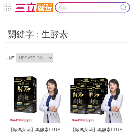
關鍵字 : 生酵素
排序
【歐瑪茉莉】黑酵素PLUS
【歐瑪茉莉】黑酵素PLUS