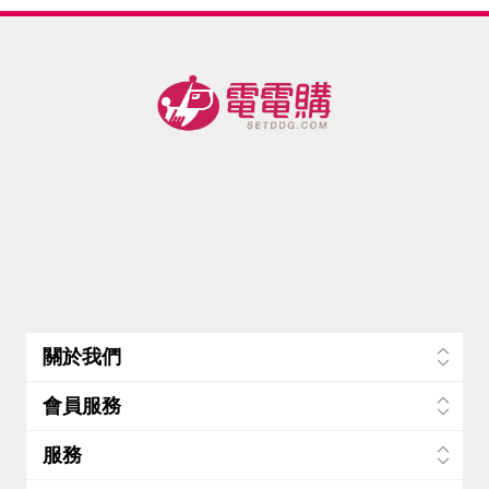
關於我們
會員服務
服務