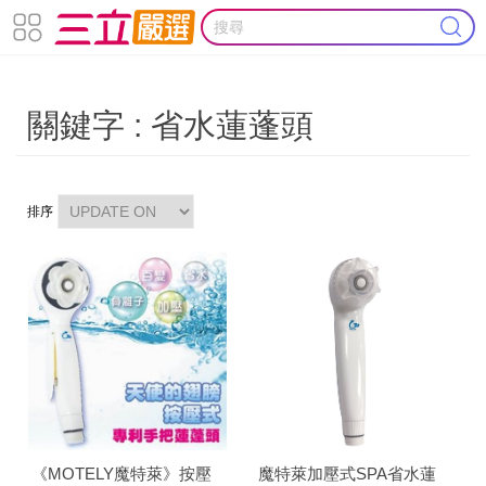
關鍵字 : 省水蓮蓬頭
排序
《MOTELY魔特萊》按壓
魔特萊加壓式SPA省水蓮