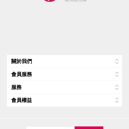
關於我們
會員服務
服務
會員權益