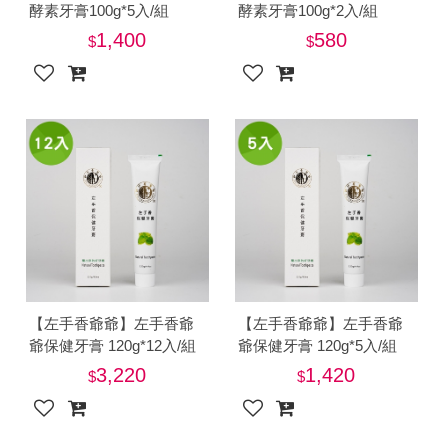
酵素牙膏100g*5入/組
酵素牙膏100g*2入/組
1,400
580
【左手香爺爺】左手香爺
【左手香爺爺】左手香爺
爺保健牙膏 120g*12入/組
爺保健牙膏 120g*5入/組
3,220
1,420