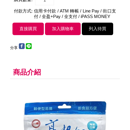
付款方式:
信用卡付款 / ATM 轉帳 / Line Pay / 街口支
付 / 全盈+Pay / 全支付 / iPASS MONEY
分享
商品介紹