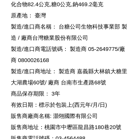
化合物82.4公克,糖0公克,鈉469.2毫克
原產地： 臺灣
製造/進口商名稱： 台糖公司生物科技事業部 製
造 / 廠商台灣糖業股份有限公司
製造/進口商電話號碼： 製造商 05-2649775/廠
商 0800026168
製造/進口商地址： 製造商 嘉義縣大林鎮大糖里
大湖農場60號/ 廠商 台南市生產路68號
商品保存期限： 3年
有效日期：標示於包裝上(西元年/月/日)
販售商廠商名稱: 灝翎國際有限公司
販售商地址：桃園市中壢區龍昌路180巷20號
販售商電話號碼：03-4564488