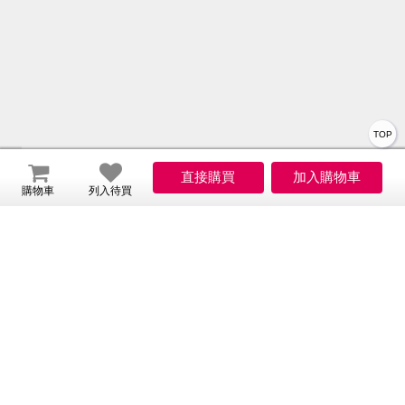
TOP
關於我們
購物車
列入待買
會員服務
服務
會員權益