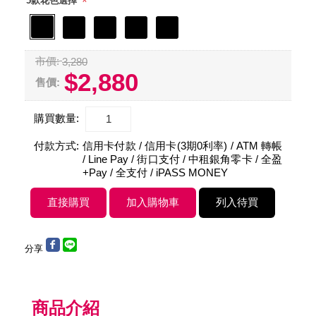
*
5款花色選擇
市價:
3,280
$2,880
售價:
購買數量:
付款方式:
信用卡付款 / 信用卡(3期0利率) / ATM 轉帳
/ Line Pay / 街口支付 / 中租銀角零卡 / 全盈
+Pay / 全支付 / iPASS MONEY
分享
商品介紹