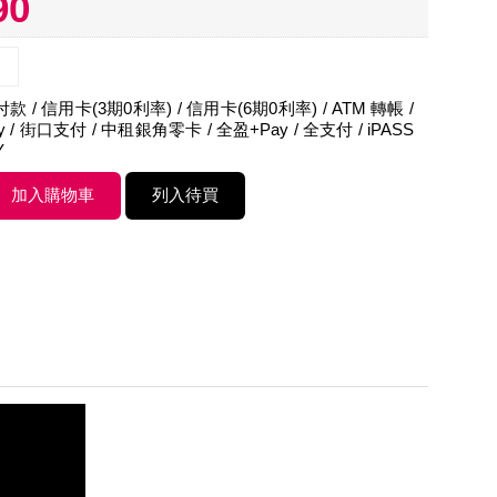
90
 / 信用卡(3期0利率) / 信用卡(6期0利率) / ATM 轉帳 /
Pay / 街口支付 / 中租銀角零卡 / 全盈+Pay / 全支付 / iPASS
Y