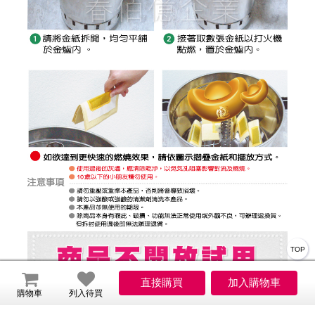
TOP
購物車
列入待買