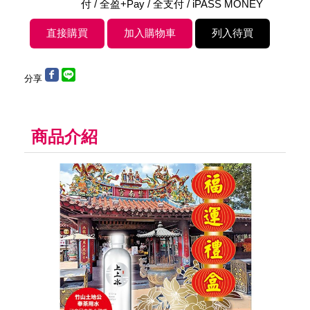
付 / 全盈+Pay / 全支付 / iPASS MONEY
分享
商品介紹