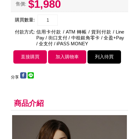
$1,980
售價:
購買數量:
付款方式:
信用卡付款 / ATM 轉帳 / 貨到付款 / Line
Pay / 街口支付 / 中租銀角零卡 / 全盈+Pay
/ 全支付 / iPASS MONEY
分享
商品介紹