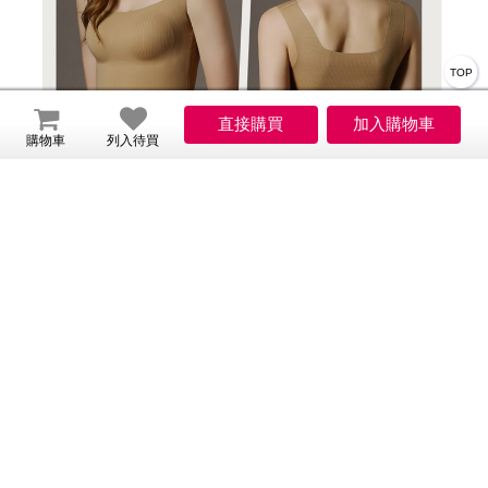
TOP
購物車
列入待買