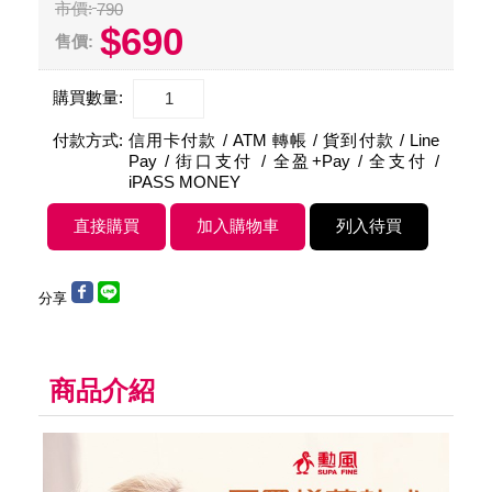
市價:
790
$690
售價:
購買數量:
付款方式:
信用卡付款 / ATM 轉帳 / 貨到付款 / Line
Pay / 街口支付 / 全盈+Pay / 全支付 /
iPASS MONEY
分享
商品介紹