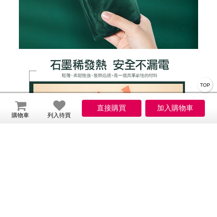
TOP
購物車
列入待買