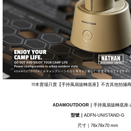
!!!本賣場只賣【手持風扇旋轉底座】不含其他拍攝商品
ADAMOUTDOOR｜
手持風扇旋轉底座-
型號｜
ADFN-UNISTAND-G
尺寸｜78x78x70 mm