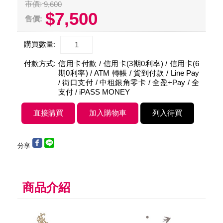
市價:
9,600
$7,500
售價:
購買數量:
付款方式:
信用卡付款 / 信用卡(3期0利率) / 信用卡(6
期0利率) / ATM 轉帳 / 貨到付款 / Line Pay
/ 街口支付 / 中租銀角零卡 / 全盈+Pay / 全
支付 / iPASS MONEY
分享
商品介紹