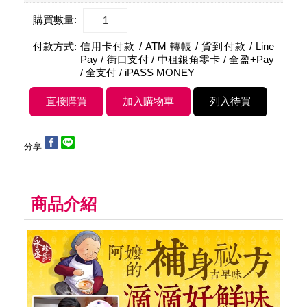
購買數量:
付款方式:
信用卡付款 / ATM 轉帳 / 貨到付款 / Line
Pay / 街口支付 / 中租銀角零卡 / 全盈+Pay
/ 全支付 / iPASS MONEY
分享
商品介紹