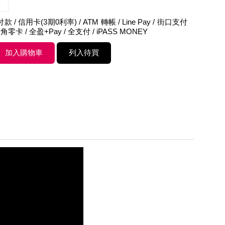
 / 信用卡(3期0利率) / ATM 轉帳 / Line Pay / 街口支付
角零卡 / 全盈+Pay / 全支付 / iPASS MONEY