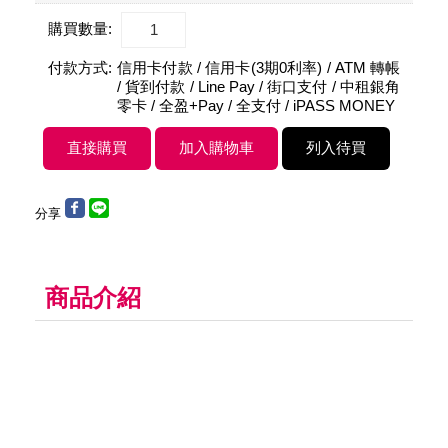
購買數量:
付款方式:
信用卡付款 / 信用卡(3期0利率) / ATM 轉帳
/ 貨到付款 / Line Pay / 街口支付 / 中租銀角
零卡 / 全盈+Pay / 全支付 / iPASS MONEY
分享
商品介紹