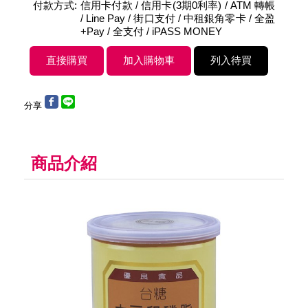
付款方式:
信用卡付款 / 信用卡(3期0利率) / ATM 轉帳
/ Line Pay / 街口支付 / 中租銀角零卡 / 全盈
+Pay / 全支付 / iPASS MONEY
分享
商品介紹