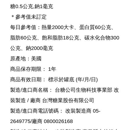
糖0.5公克,鈉1毫克
＊參考值未訂定
每日參考值：熱量2000大卡、蛋白質60公克、
脂肪60公克、飽和脂肪18公克、碳水化合物300
公克、鈉2000毫克
原產地：美國
商品保存期限： 1年
商品有效日期： 標示於罐底 (年/月/日)
製造/進口商名稱： 台糖公司生物科技事業部 改
裝製造 / 廠商 台灣糖業股份有限公司
製造/進口商電話號碼： 改裝製造商 05-
2649775/廠商 0800026168