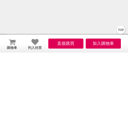
TOP
關於我們
購物車
列入待買
會員服務
服務
會員權益