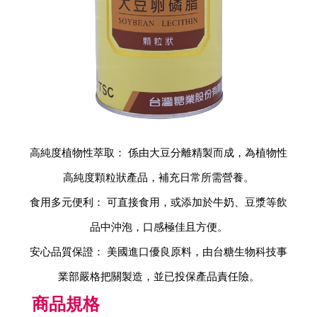
高純度植物性萃取： 係由大豆分離精製而成，為植物性
高純度顆粒狀產品，補充日常所需營養。
食用多元便利： 可直接食用，或添加於牛奶、豆漿等飲
品中沖泡，口感極佳且方便。
安心品質保證： 美國進口優良原料，由台糖生物科技事
業部嚴格把關製造，並已投保產品責任險。
商品規格