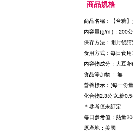
商品規格
商品名稱：【台糖】大豆
內容量(g/ml)：200公
保存方法：開封後請
食用方式：每日食用
內容物成分：大豆卵
食品添加物： 無
營養標示：(每一份量1
化合物2.3公克,糖0.
＊參考值未訂定
每日參考值：熱量20
原產地：美國