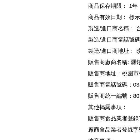
商品保存期限： 1年
商品有效日期： 標示於
製造/進口商名稱： 
製造/進口商電話號碼： 改
製造/進口商地址： 
販售商廠商名稱: 灝
販售商地址：桃園市中
販售商電話號碼：03-4
販售商統一編號：807
其他揭露事項：
販售商食品業者登錄字號: 
廠商食品業者登錄字號: Q