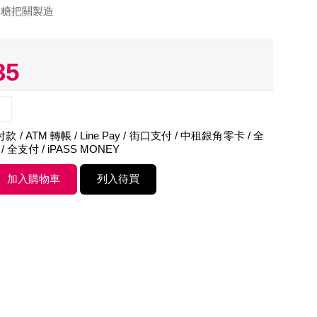
台糖把關製造
35
 / ATM 轉帳 / Line Pay / 街口支付 / 中租銀角零卡 / 全
 / 全支付 / iPASS MONEY