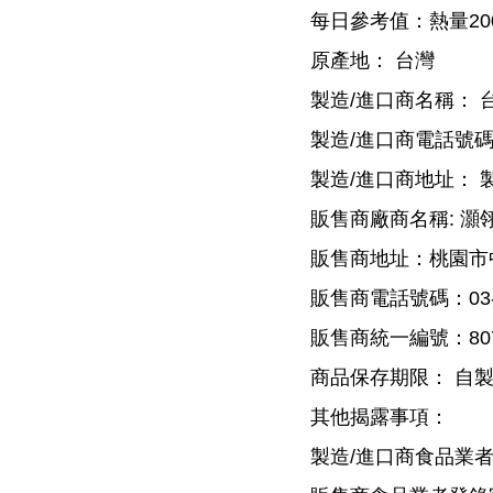
每日參考值：熱量20
原產地： 台灣
製造/進口商名稱： 
製造/進口商電話號碼： 製
製造/進口商地址： 
販售商廠商名稱: 灝
販售商地址：桃園市中
販售商電話號碼：03-4
販售商統一編號：807
商品保存期限： 自
其他揭露事項：
製造/進口商食品業者登錄