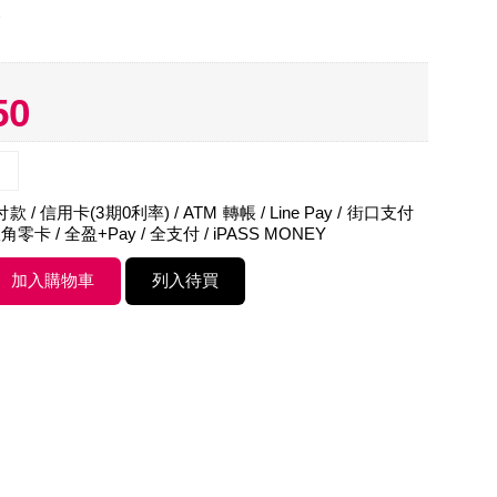
證
50
 / 信用卡(3期0利率) / ATM 轉帳 / Line Pay / 街口支付
角零卡 / 全盈+Pay / 全支付 / iPASS MONEY