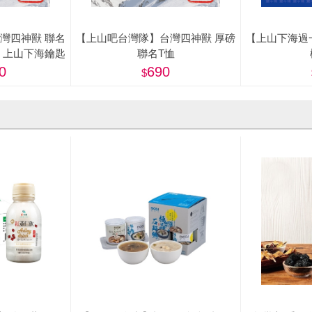
灣四神獸 聯名
【上山吧台灣隊】台灣四神獸 厚磅
【上山下海過
、上山下海鑰匙
聯名T恤
0
690