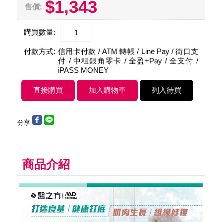
$1,343
售價:
購買數量:
付款方式:
信用卡付款 / ATM 轉帳 / Line Pay / 街口支
付 / 中租銀角零卡 / 全盈+Pay / 全支付 /
iPASS MONEY
分享
商品介紹