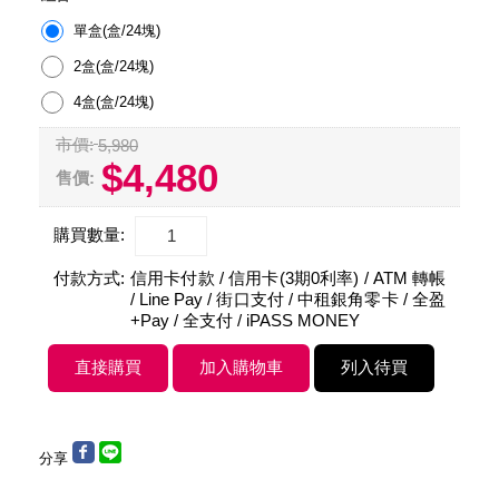
單盒(盒/24塊)
2盒(盒/24塊)
4盒(盒/24塊)
市價:
5,980
$4,480
售價:
購買數量:
付款方式:
信用卡付款 / 信用卡(3期0利率) / ATM 轉帳
/ Line Pay / 街口支付 / 中租銀角零卡 / 全盈
+Pay / 全支付 / iPASS MONEY
分享