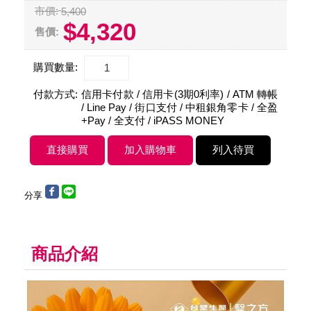
市價:
5,400
$4,320
售價:
購買數量:
付款方式:
信用卡付款 / 信用卡(3期0利率) / ATM 轉帳
/ Line Pay / 街口支付 / 中租銀角零卡 / 全盈
+Pay / 全支付 / iPASS MONEY
分享
商品介紹