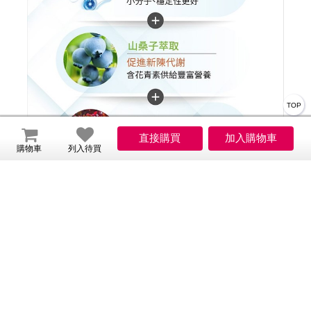
TOP
購物車
列入待買