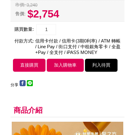
市價:
3,240
$2,754
售價:
購買數量:
付款方式:
信用卡付款 / 信用卡(3期0利率) / ATM 轉帳
/ Line Pay / 街口支付 / 中租銀角零卡 / 全盈
+Pay / 全支付 / iPASS MONEY
分享
商品介紹