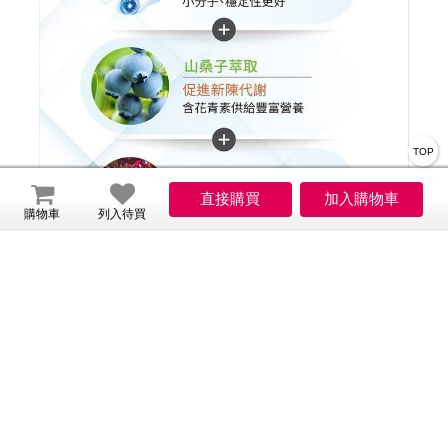
TOP
購物車
列入待買