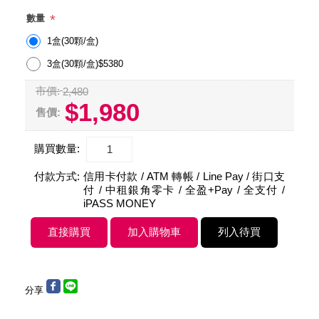
*
數量
1盒(30顆/盒)
3盒(30顆/盒)$5380
市價:
2,480
$1,980
售價:
購買數量:
付款方式:
信用卡付款 / ATM 轉帳 / Line Pay / 街口支
付 / 中租銀角零卡 / 全盈+Pay / 全支付 /
iPASS MONEY
分享