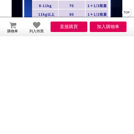
TOP
購物車
列入待買