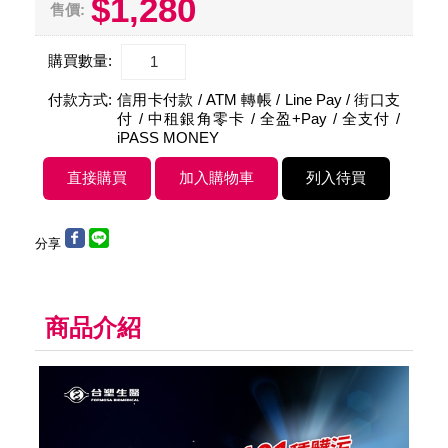
$1,280
售價:
購買數量:
付款方式:
信用卡付款 / ATM 轉帳 / Line Pay / 街口支
付 / 中租銀角零卡 / 全盈+Pay / 全支付 /
iPASS MONEY
分享
商品介紹