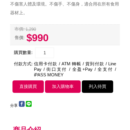
不傷害人體及環境。不傷手、不傷身，適合用在所有食用
器材上。
市價:
1,290
$990
售價:
購買數量:
付款方式:
信用卡付款 / ATM 轉帳 / 貨到付款 / Line
Pay / 街口支付 / 全盈+Pay / 全支付 /
iPASS MONEY
分享
商品介紹