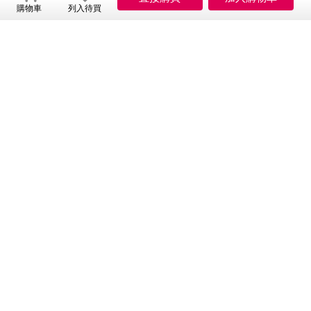
購物車
列入待買