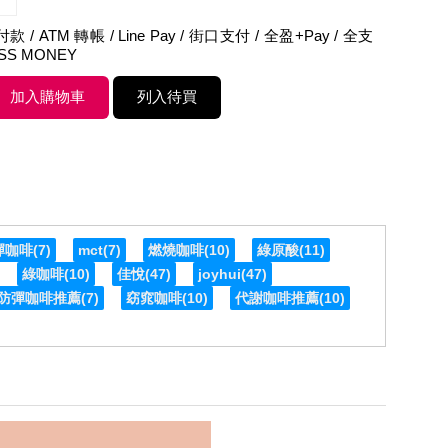
 / ATM 轉帳 / Line Pay / 街口支付 / 全盈+Pay / 全支
ASS MONEY
彈咖啡
(7)
mct
(7)
燃燒咖啡
(10)
綠原酸
(11)
綠咖啡
(10)
佳悅
(47)
joyhui
(47)
防彈咖啡推薦
(7)
窈窕咖啡
(10)
代謝咖啡推薦
(10)