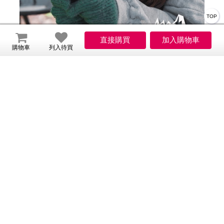
TOP
購物車
列入待買