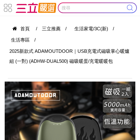
首頁
/
三立推薦
/
生活家電/3C(新)
/
生活專區
/
2025新款式 ADAMOUTDOOR｜USB充電式磁吸掌心暖爐
組 (一對) (ADHW-DUAL500) 磁吸暖蛋/充電暖暖包