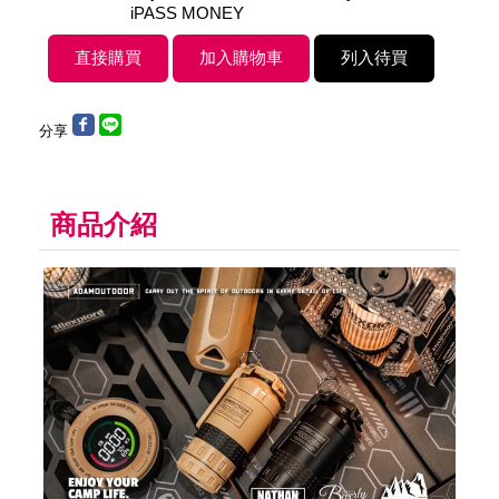
iPASS MONEY
分享
商品介紹