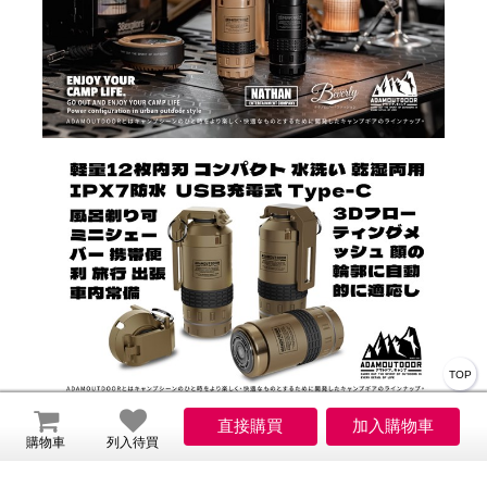
TOP
購物車
列入待買