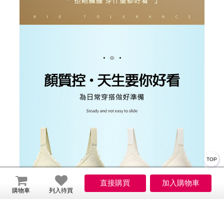
TOP
購物車
列入待買