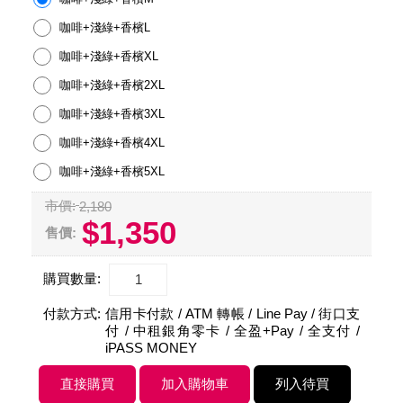
咖啡+淺綠+香檳L
咖啡+淺綠+香檳XL
咖啡+淺綠+香檳2XL
咖啡+淺綠+香檳3XL
咖啡+淺綠+香檳4XL
咖啡+淺綠+香檳5XL
市價:
2,180
$1,350
售價:
購買數量:
付款方式:
信用卡付款 / ATM 轉帳 / Line Pay / 街口支
付 / 中租銀角零卡 / 全盈+Pay / 全支付 /
iPASS MONEY