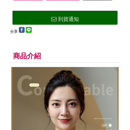
到貨通知
分享
商品介紹