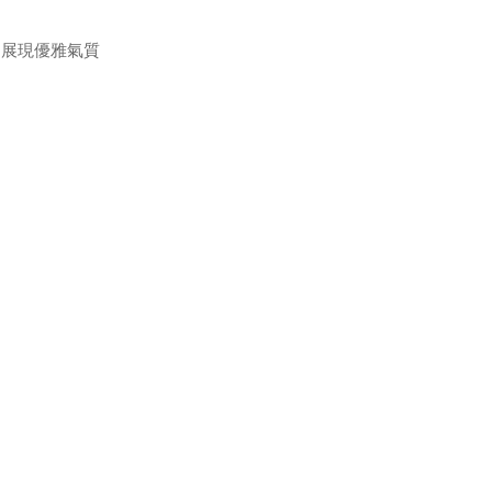
，展現優雅氣質