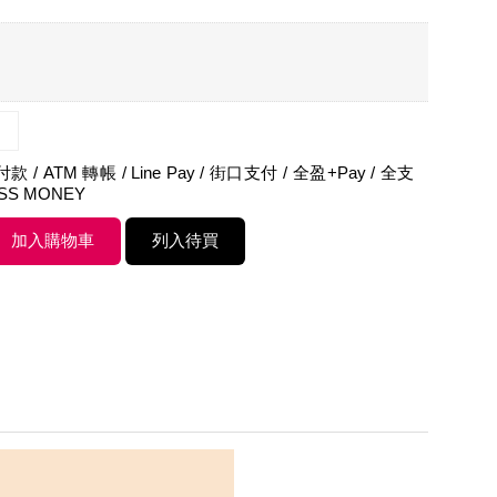
 / ATM 轉帳 / Line Pay / 街口支付 / 全盈+Pay / 全支
ASS MONEY