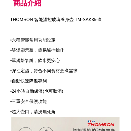
商品介紹
THOMSON 智能溫控玻璃養身壺 TM-SAK35-直
•六種智能常用功能設定
•雙溫顯示幕，簡易觸控操作
•單獨除氯鍵，飲水更安心
•彈性定溫，符合不同食材烹煮需求
•自動快速降溫專利
•24小時自動保溫(也可取消)
•三重安全保護功能
•超大壺口，清洗無死角