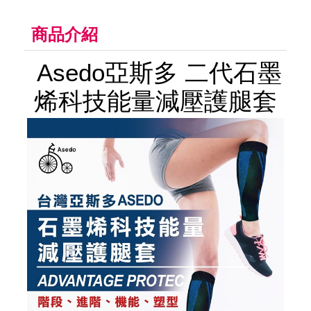
商品介紹
Asedo亞斯多 二代石墨
烯科技能量減壓護腿套