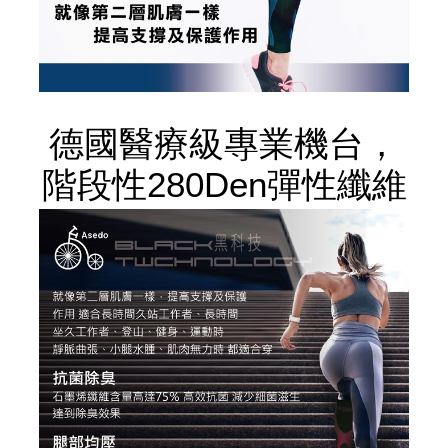
德國醫療級專業機台，
階段性280Den彈性纖維