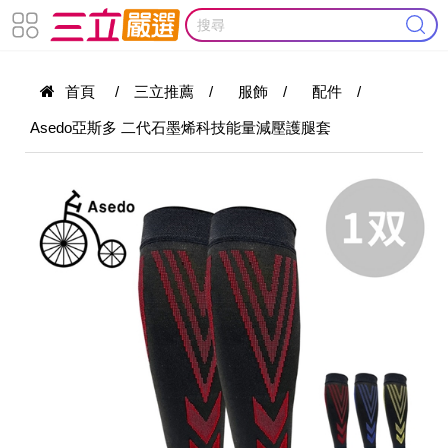
首頁
/
三立推薦
/
服飾
/
配件
/
Asedo亞斯多 二代石墨烯科技能量減壓護腿套