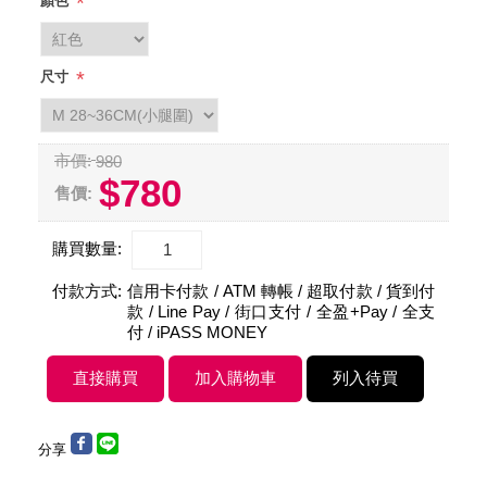
*
顏色
*
尺寸
市價:
980
$780
售價:
購買數量:
付款方式:
信用卡付款 / ATM 轉帳 / 超取付款 / 貨到付
款 / Line Pay / 街口支付 / 全盈+Pay / 全支
付 / iPASS MONEY
分享