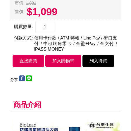
市價:
1,881
$1,099
售價:
購買數量:
付款方式:
信用卡付款 / ATM 轉帳 / Line Pay / 街口支
付 / 中租銀角零卡 / 全盈+Pay / 全支付 /
iPASS MONEY
分享
商品介紹