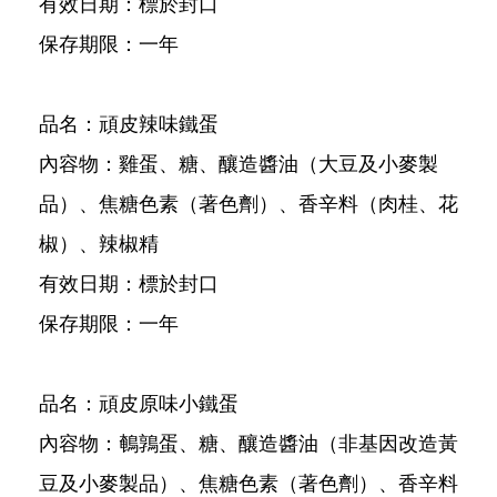
有效日期：標於封口
保存期限：一年
品名：頑皮辣味鐵蛋
內容物：雞蛋、糖、釀造醬油（大豆及小麥製
品）、焦糖色素（著色劑）、香辛料（肉桂、花
椒）、辣椒精
有效日期：標於封口
保存期限：一年
品名：頑皮原味小鐵蛋
內容物：鵪鶉蛋、糖、釀造醬油（非基因改造黃
豆及小麥製品）、焦糖色素（著色劑）、香辛料