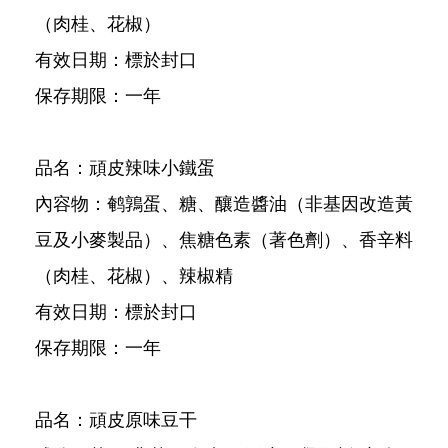
（肉桂、花椒）
有效日期：標於封口
保存期限：一年
品名：頑皮辣味小鐵蛋
內容物：鹌鶉蛋、糖、釀造醬油（非基因改造黃
豆及小麥製品）、焦糖色素（著色劑）、香辛料
（肉桂、花椒）、辣椒精
有效日期：標於封口
保存期限：一年
品名：頑皮原味豆干