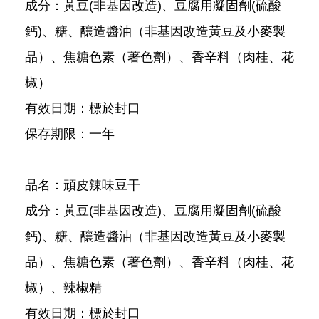
成分：黃豆(非基因改造)、豆腐用凝固劑(硫酸
鈣)、糖、釀造醬油（非基因改造黃豆及小麥製
品）、焦糖色素（著色劑）、香辛料（肉桂、花
椒）
有效日期：標於封口
保存期限：一年
品名：頑皮辣味豆干
成分：黃豆(非基因改造)、豆腐用凝固劑(硫酸
鈣)、糖、釀造醬油（非基因改造黃豆及小麥製
品）、焦糖色素（著色劑）、香辛料（肉桂、花
椒）、辣椒精
有效日期：標於封口