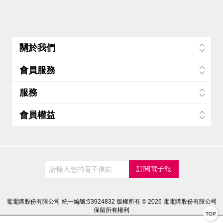
關於我們
會員服務
服務
會員權益
電電購股份有限公司 統一編號:53924832
版權所有 © 2026 電電購股份有限公司
保留所有權利
TOP