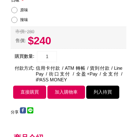
*
口味
原味
辣味
市價:
280
$240
售價:
購買數量:
付款方式:
信用卡付款 / ATM 轉帳 / 貨到付款 / Line
Pay / 街口支付 / 全盈+Pay / 全支付 /
iPASS MONEY
分享