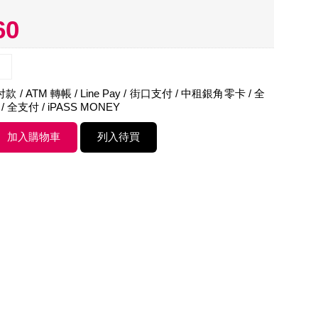
60
 / ATM 轉帳 / Line Pay / 街口支付 / 中租銀角零卡 / 全
 / 全支付 / iPASS MONEY